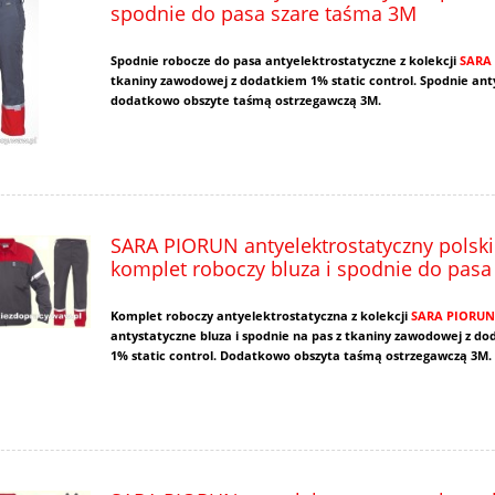
spodnie do pasa szare taśma 3M
Spodnie robocze do pasa antyelektrostatyczne z kolekcji
SARA
tkaniny zawodowej z dodatkiem 1% static control. Spodnie ant
dodatkowo obszyte taśmą ostrzegawczą 3M.
SARA PIORUN antyelektrostatyczny polski
komplet roboczy bluza i spodnie do pasa
Komplet roboczy antyelektrostatyczna z kolekcji
SARA PIORUN
antystatyczne bluza i spodnie na pas z tkaniny zawodowej z d
1% static control. Dodatkowo obszyta taśmą ostrzegawczą 3M.