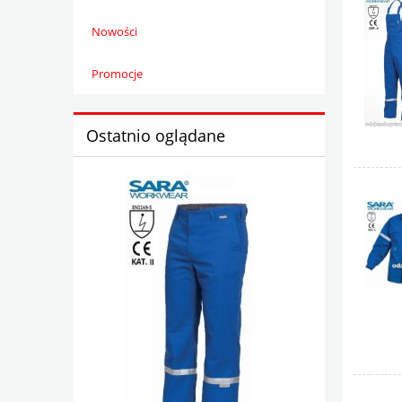
Nowości
Promocje
Ostatnio oglądane