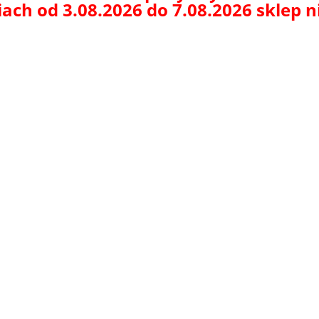
ach od 3.08.2026 do 7.08.2026 sklep 