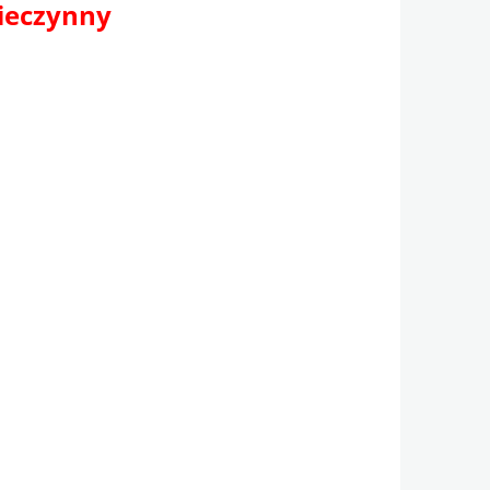
nieczynny