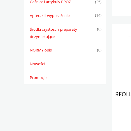
Gaśnice i artykuły PPOŻ
(25)
Apteczki i wyposażenie
(14)
Środki czystości i preparaty
(6)
dezynfekujące
NORMY opis
(0)
Nowości
Promocje
RFOLI