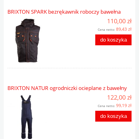
BRIXTON SPARK bezrękawnik roboczy bawełna
110,00 zł
89,43 zł
Cena netto:
do koszyka
BRIXTON NATUR ogrodniczki ocieplane z bawełny
122,00 zł
99,19 zł
Cena netto:
do koszyka