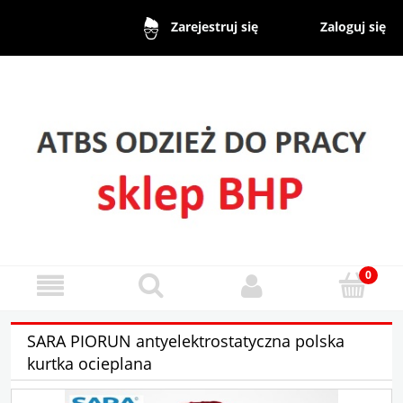
Zaloguj się
Zarejestruj się
SARA PIORUN antyelektrostatyczna polska
kurtka ocieplana