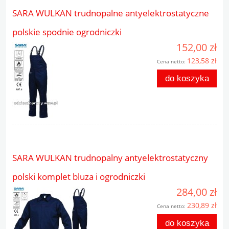
SARA WULKAN trudnopalne antyelektrostatyczne
polskie spodnie ogrodniczki
152,00 zł
123,58 zł
Cena netto:
do koszyka
SARA WULKAN trudnopalny antyelektrostatyczny
polski komplet bluza i ogrodniczki
284,00 zł
230,89 zł
Cena netto:
do koszyka