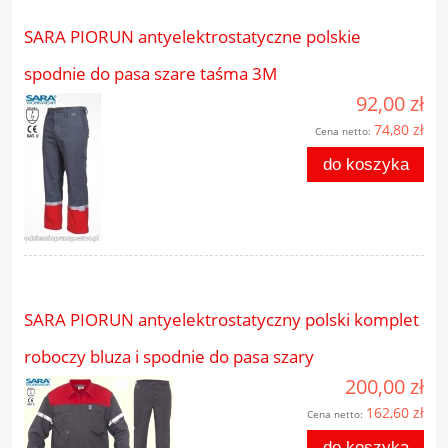
SARA PIORUN antyelektrostatyczne polskie
spodnie do pasa szare taśma 3M
92,00 zł
74,80 zł
Cena netto:
do koszyka
SARA PIORUN antyelektrostatyczny polski komplet
roboczy bluza i spodnie do pasa szary
200,00 zł
162,60 zł
Cena netto:
do koszyka