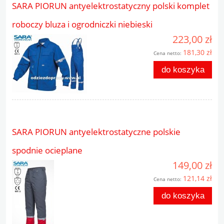
SARA PIORUN antyelektrostatyczny polski komplet
roboczy bluza i ogrodniczki niebieski
223,00 zł
181,30 zł
Cena netto:
do koszyka
SARA PIORUN antyelektrostatyczne polskie
spodnie ocieplane
149,00 zł
121,14 zł
Cena netto:
do koszyka