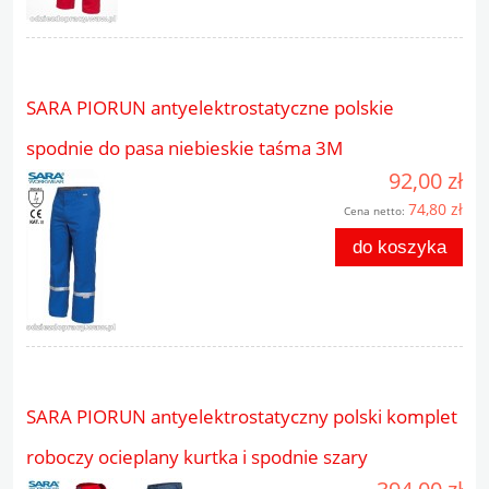
SARA PIORUN antyelektrostatyczne polskie
spodnie do pasa niebieskie taśma 3M
92,00 zł
74,80 zł
Cena netto:
do koszyka
SARA PIORUN antyelektrostatyczny polski komplet
roboczy ocieplany kurtka i spodnie szary