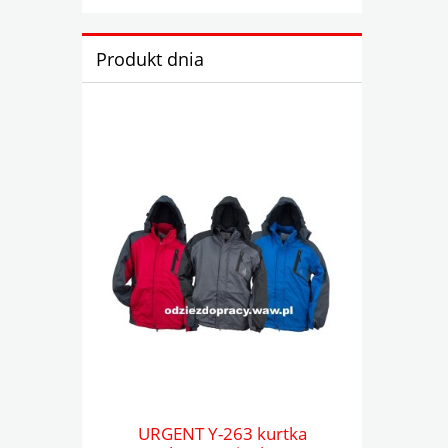
Produkt dnia
URGENT Y-263 kurtka