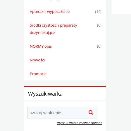
Apteczki i wyposażenie
(14)
Środki czystości i preparaty
(6)
dezynfekujące
NORMY opis
(0)
Nowości
Promocje
Wyszukiwarka
wyszukiwarka zaawansowana