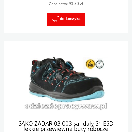
93,50 zł
Cena netto:
do koszyka
SAKO ZADAR 03-003 sandały S1 ESD
lekkie przewiewne buty robocze