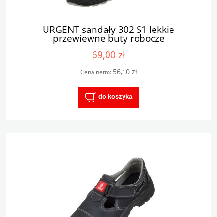
URGENT sandały 302 S1 lekkie
przewiewne buty robocze
69,00 zł
56,10 zł
Cena netto:
do koszyka