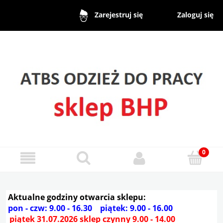
Zaloguj się
Zarejestruj się
Aktualne godziny otwarcia sklepu:
pon - czw: 9.00 - 16.30 piątek: 9.00 - 16.00
piątek 31.07.2026 sklep czynny 9.00 - 14.00