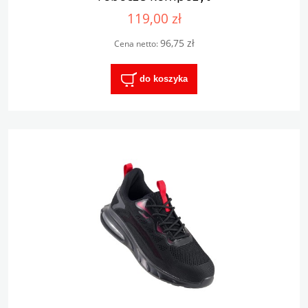
119,00 zł
96,75 zł
Cena netto:
do koszyka