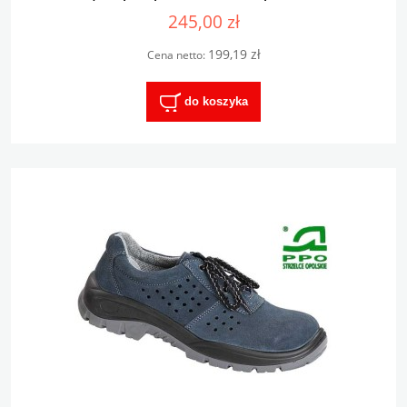
245,00 zł
199,19 zł
Cena netto:
do koszyka