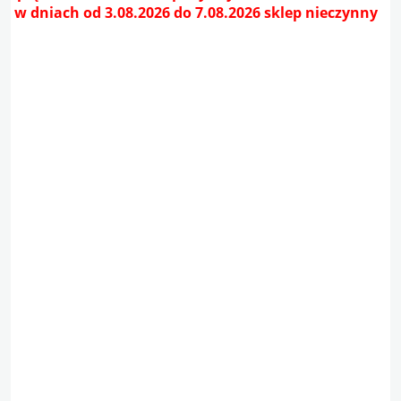
w dniach od 3.08.2026 do 7.08.2026 sklep nieczynny