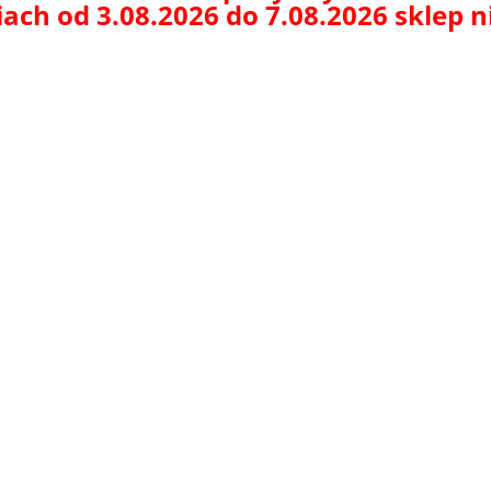
ach od 3.08.2026 do 7.08.2026 sklep 