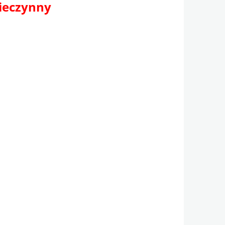
nieczynny