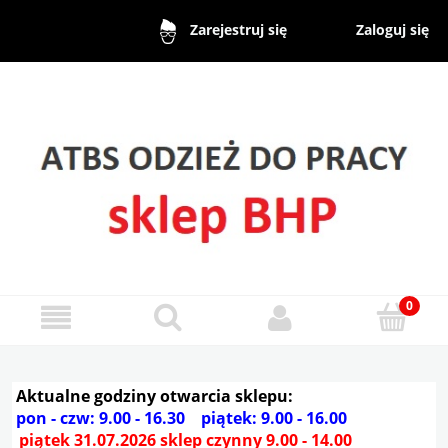
Zaloguj się
Zarejestruj się
Aktualne godziny otwarcia sklepu:
pon - czw: 9.00 - 16.30 piątek: 9.00 - 16.00
piątek 31.07.2026 sklep czynny 9.00 - 14.00