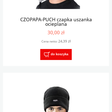
CZOPAPA-PUCH czapka uszanka
ocieplana
30,00 zł
24,39 zł
Cena netto:
do koszyka