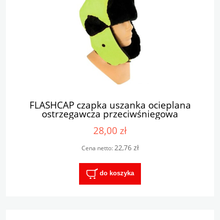
FLASHCAP czapka uszanka ocieplana
ostrzegawcza przeciwśniegowa
28,00 zł
22,76 zł
Cena netto:
do koszyka