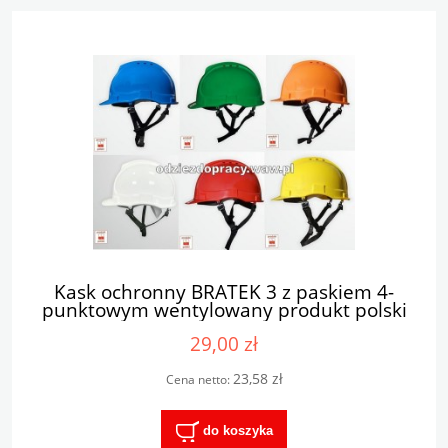
Kask ochronny BRATEK 3 z paskiem 4-
punktowym wentylowany produkt polski
29,00 zł
23,58 zł
Cena netto:
do koszyka