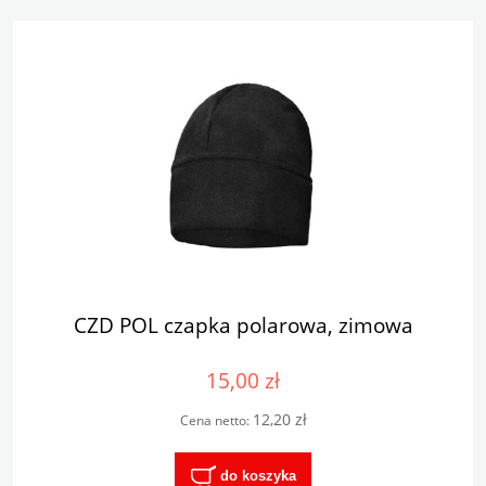
CZD POL czapka polarowa, zimowa
15,00 zł
12,20 zł
Cena netto:
do koszyka