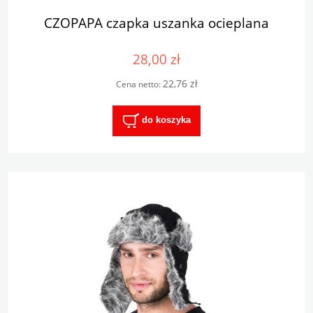
CZOPAPA czapka uszanka ocieplana
28,00 zł
22,76 zł
Cena netto:
do koszyka