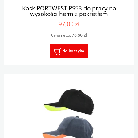
Kask PORTWEST PS53 do pracy na
wysokości hełm z pokrętłem
97,00 zł
78,86 zł
Cena netto:
do koszyka