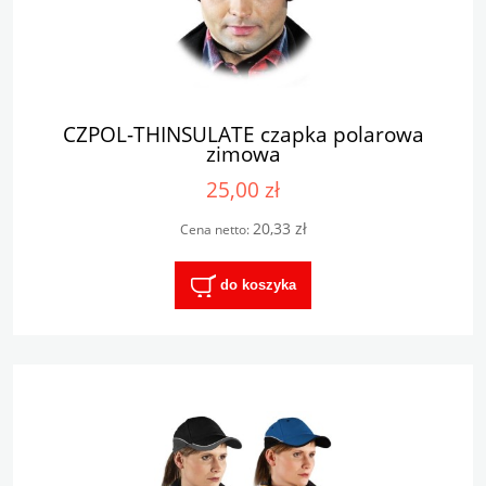
CZPOL-THINSULATE czapka polarowa
zimowa
25,00 zł
20,33 zł
Cena netto:
do koszyka