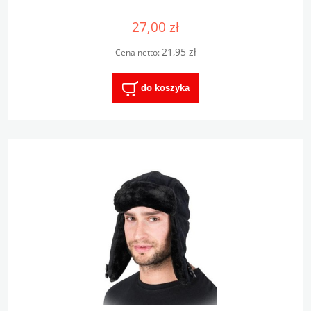
27,00 zł
21,95 zł
Cena netto:
do koszyka