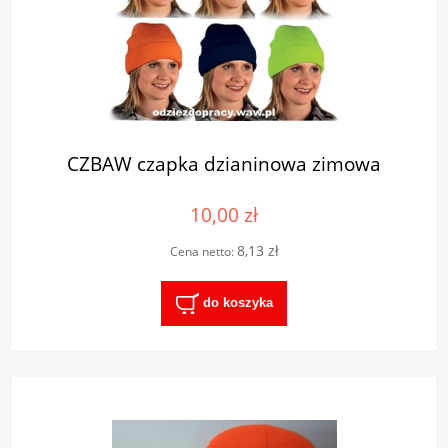
CZBAW czapka dzianinowa zimowa
10,00 zł
8,13 zł
Cena netto:
do koszyka