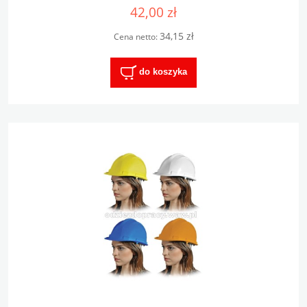
42,00 zł
34,15 zł
Cena netto:
do koszyka