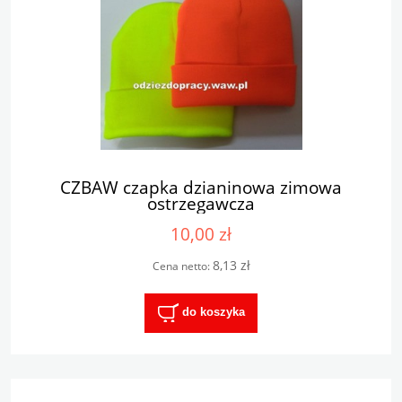
CZBAW czapka dzianinowa zimowa
ostrzegawcza
10,00 zł
8,13 zł
Cena netto:
do koszyka