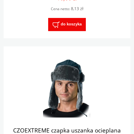
8,13 zł
Cena netto:
do koszyka
CZOEXTREME czapka uszanka ocieplana