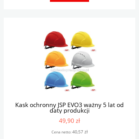
Kask ochronny JSP EVO3 ważny 5 lat od
daty produkcji
49,90 zł
40,57 zł
Cena netto: