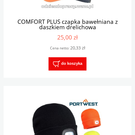
COMFORT PLUS czapka bawełniana z
daszkiem drelichowa
25,00 zł
20,33 zł
Cena netto:
do koszyka