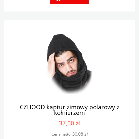
CZHOOD kaptur zimowy polarowy z
kołnierzem
37,00 zł
30,08 zł
Cena netto: