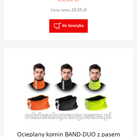
20,33 zł
Cena netto:
do koszyka
Ocieplany komin BAND-DUO z pasem