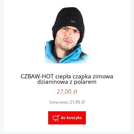
CZBAW-HOT ciepła czapka zimowa
dzianinowa z polarem
27,00 zł
21,95 zł
Cena netto:
do koszyka