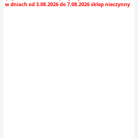
w dniach od 3.08.2026 do 7.08.2026 sklep nieczynny