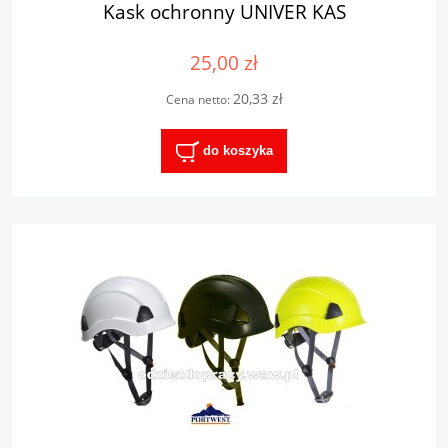
Kask ochronny UNIVER KAS
25,00 zł
20,33 zł
Cena netto:
do koszyka