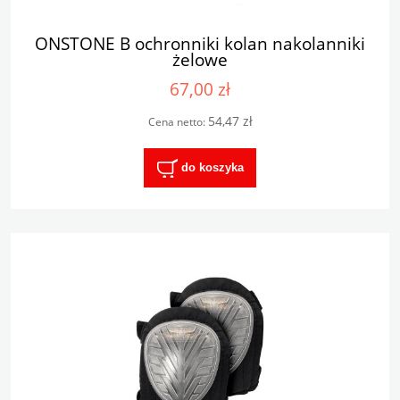
ONSTONE B ochronniki kolan nakolanniki
żelowe
67,00 zł
54,47 zł
Cena netto:
do koszyka