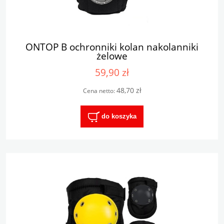
ONTOP B ochronniki kolan nakolanniki
żelowe
59,90 zł
48,70 zł
Cena netto:
do koszyka