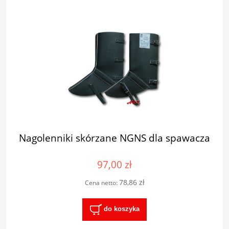
Nagolenniki skórzane NGNS dla spawacza
97,00 zł
78,86 zł
Cena netto:
do koszyka