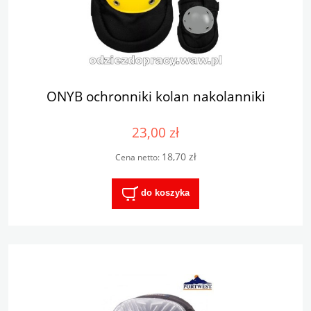
ONYB ochronniki kolan nakolanniki
23,00 zł
18,70 zł
Cena netto:
do koszyka