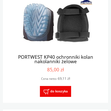
PORTWEST KP40 ochronniki kolan
nakolanniki żelowe
85,00 zł
69,11 zł
Cena netto:
do koszyka