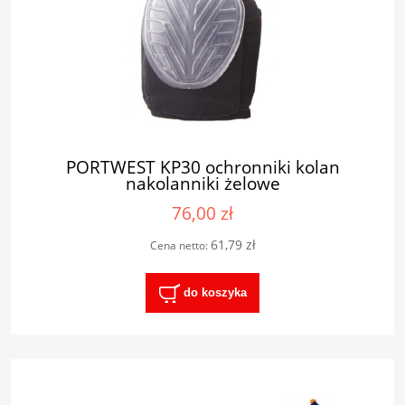
PORTWEST KP30 ochronniki kolan
nakolanniki żelowe
76,00 zł
61,79 zł
Cena netto:
do koszyka