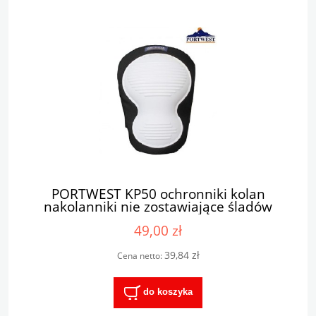
PORTWEST KP50 ochronniki kolan
nakolanniki nie zostawiające śladów
49,00 zł
39,84 zł
Cena netto:
do koszyka