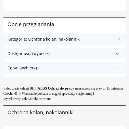
Opcje przeglądania
Kategorie: Ochrona kolan, nakolanniki
Dostępność: (wybierz)
Cena: (wybierz)
ATBS Odzież do pracy
Sklep z artykułami BHP
mieszczący się przy ul. Bronisława
Czecha 41 w Warszawie posiada w ciągłej sprzedaży stacjonarnej i
wysyłkowej: nakolanniki ochronne.
Ochrona kolan, nakolanniki