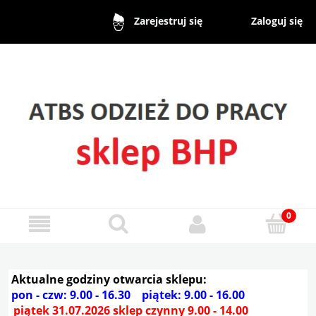
Zaloguj się
Zarejestruj się
Aktualne godziny otwarcia sklepu:
pon - czw: 9.00 - 16.30 piątek: 9.00 - 16.00
piątek 31.07.2026 sklep czynny 9.00 - 14.00