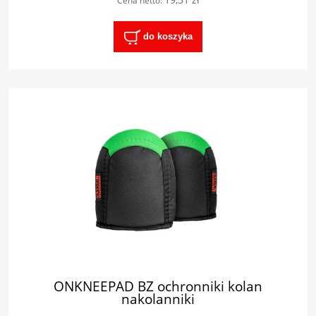
Cena netto:
do koszyka
ONKNEEPAD BZ ochronniki kolan
nakolanniki