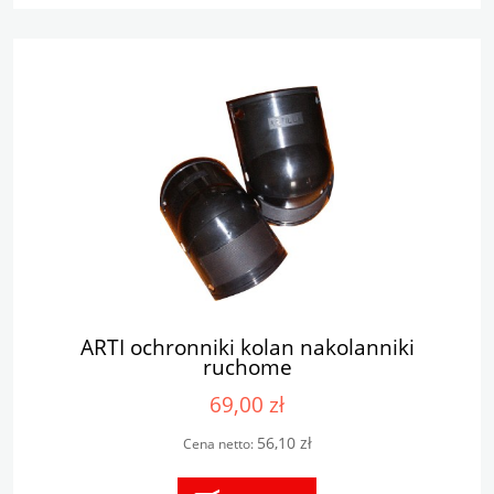
ARTI ochronniki kolan nakolanniki
ruchome
69,00 zł
56,10 zł
Cena netto: