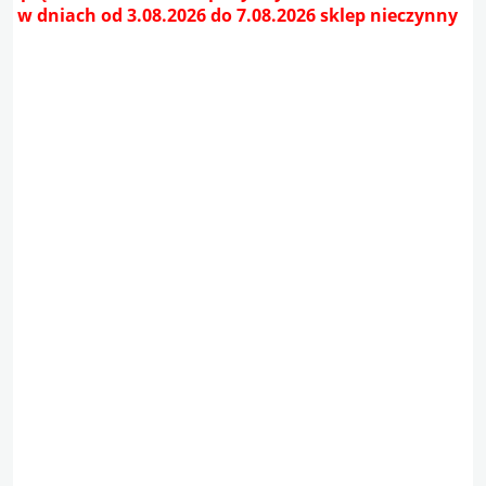
w dniach od 3.08.2026 do 7.08.2026 sklep nieczynny