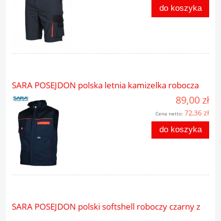
do koszyka
SARA POSEJDON polska letnia kamizelka robocza
89,00 zł
72,36 zł
Cena netto:
do koszyka
SARA POSEJDON polski softshell roboczy czarny z