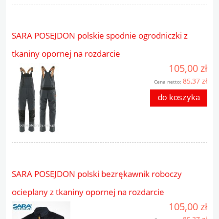
SARA POSEJDON polskie spodnie ogrodniczki z
tkaniny opornej na rozdarcie
105,00 zł
85,37 zł
Cena netto:
do koszyka
SARA POSEJDON polski bezrękawnik roboczy
ocieplany z tkaniny opornej na rozdarcie
105,00 zł