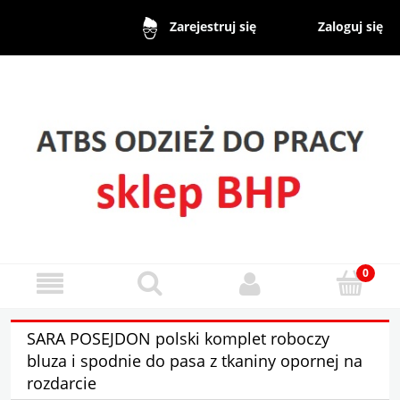
Zaloguj się
Zarejestruj się
SARA POSEJDON polski komplet roboczy
bluza i spodnie do pasa z tkaniny opornej na
rozdarcie