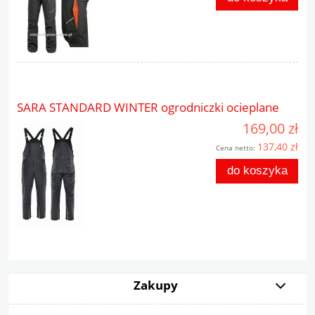
SARA STANDARD WINTER ogrodniczki ocieplane
169,00 zł
137,40 zł
Cena netto:
do koszyka
Zakupy