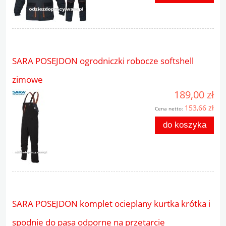
SARA POSEJDON ogrodniczki robocze softshell
zimowe
189,00 zł
153,66 zł
Cena netto:
do koszyka
SARA POSEJDON komplet ocieplany kurtka krótka i
spodnie do pasa odporne na przetarcie