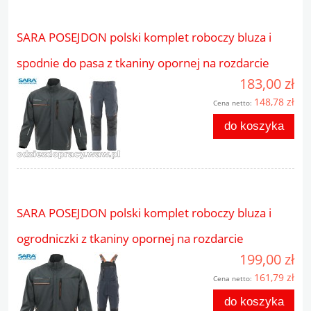
SARA POSEJDON polski komplet roboczy bluza i
spodnie do pasa z tkaniny opornej na rozdarcie
183,00 zł
148,78 zł
Cena netto:
do koszyka
SARA POSEJDON polski komplet roboczy bluza i
ogrodniczki z tkaniny opornej na rozdarcie
199,00 zł
161,79 zł
Cena netto:
do koszyka