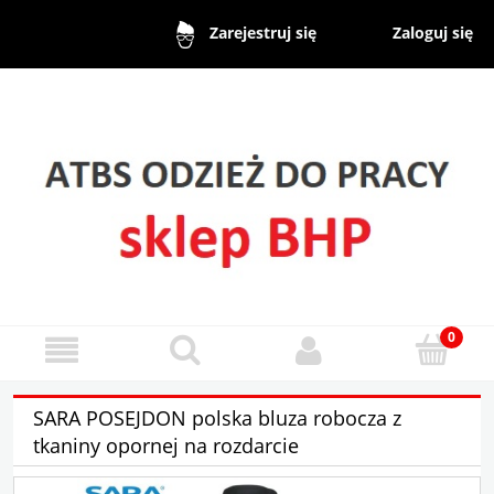
Zaloguj się
Zarejestruj się
SARA POSEJDON polska bluza robocza z
tkaniny opornej na rozdarcie