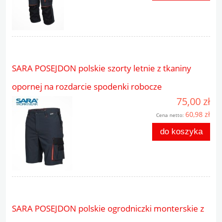
SARA POSEJDON polskie szorty letnie z tkaniny
opornej na rozdarcie spodenki robocze
75,00 zł
60,98 zł
Cena netto:
do koszyka
SARA POSEJDON polskie ogrodniczki monterskie z