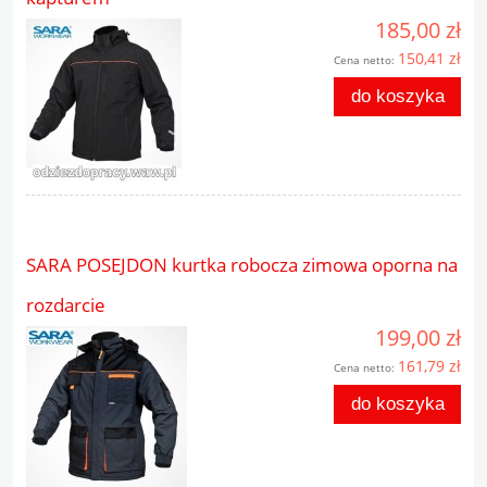
185,00 zł
150,41 zł
Cena netto:
do koszyka
SARA POSEJDON kurtka robocza zimowa oporna na
rozdarcie
199,00 zł
161,79 zł
Cena netto:
do koszyka