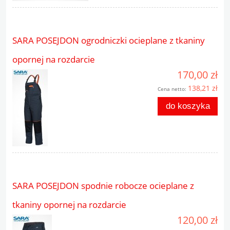
SARA POSEJDON ogrodniczki ocieplane z tkaniny
opornej na rozdarcie
170,00 zł
138,21 zł
Cena netto:
do koszyka
SARA POSEJDON spodnie robocze ocieplane z
tkaniny opornej na rozdarcie
120,00 zł