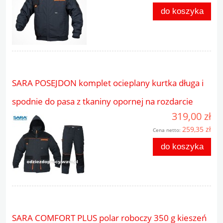
do koszyka
SARA POSEJDON komplet ocieplany kurtka długa i
spodnie do pasa z tkaniny opornej na rozdarcie
319,00 zł
259,35 zł
Cena netto:
do koszyka
SARA COMFORT PLUS polar roboczy 350 g kieszeń