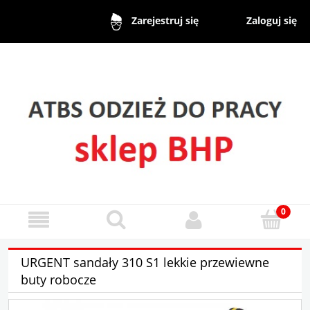
Zaloguj się
Zarejestruj się
URGENT sandały 310 S1 lekkie przewiewne
buty robocze