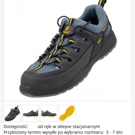
Dostępność:
od ręki w sklepie stacjonarnym
Przybliżony termin wysyłki po wybraniu rozmiaru:
3 - 7 dni