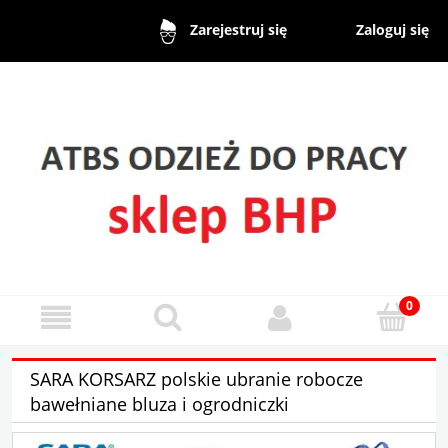
Zaloguj się
Zarejestruj się
SARA KORSARZ polskie ubranie robocze
bawełniane bluza i ogrodniczki