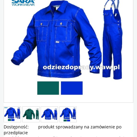
Dostępność:
produkt sprowadzany na zamówienie po
przedpłacie