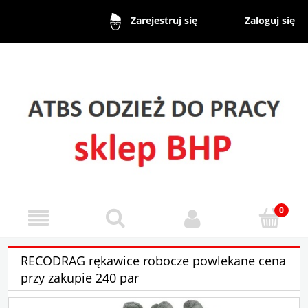
Zaloguj się
Zarejestruj się
RECODRAG rękawice robocze powlekane cena
przy zakupie 240 par