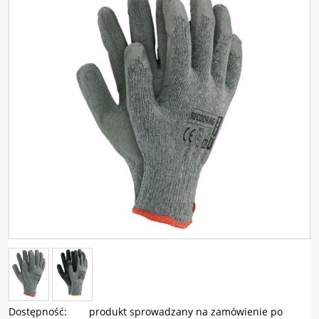
Dostępność:
produkt sprowadzany na zamówienie po