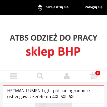
Zaloguj się
Zarejestruj się
HETMAN LUMEN Light polskie ogrodniczki
ostrzegawcze żółte do 4XL 5XL 6XL