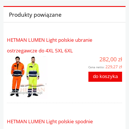
Produkty powiązane
HETMAN LUMEN Light polskie ubranie
ostrzegawcze do 4XL 5XL 6XL
282,00 zł
229,27 zł
Cena netto:
do koszyka
HETMAN LUMEN Light polskie spodnie