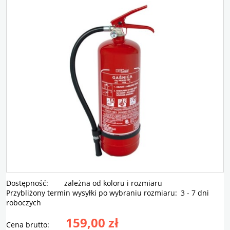
Dostępność:
zależna od koloru i rozmiaru
Przybliżony termin wysyłki po wybraniu rozmiaru:
3 - 7 dni
roboczych
159,00 zł
Cena brutto: