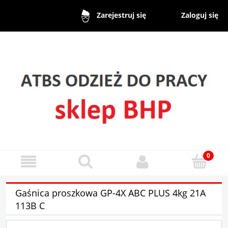
Zaloguj się
Zarejestruj się
Gaśnica proszkowa GP-4X ABC PLUS 4kg 21A
113B C