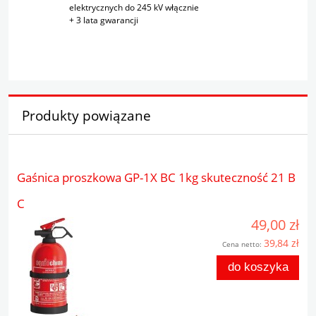
elektrycznych do 245 kV włącznie
+ 3 lata gwarancji
Produkty powiązane
Gaśnica proszkowa GP-1X BC 1kg skuteczność 21 B
C
49,00 zł
39,84 zł
Cena netto:
do koszyka