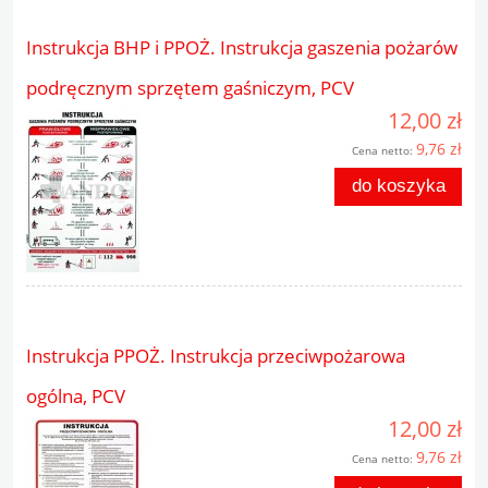
Instrukcja BHP i PPOŻ. Instrukcja gaszenia pożarów
podręcznym sprzętem gaśniczym, PCV
12,00 zł
9,76 zł
Cena netto:
do koszyka
Instrukcja PPOŻ. Instrukcja przeciwpożarowa
ogólna, PCV
12,00 zł
9,76 zł
Cena netto: