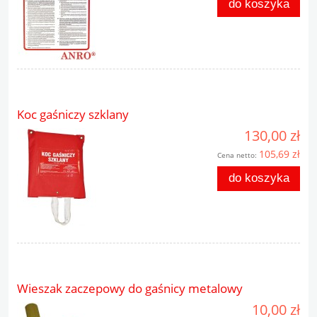
do koszyka
Koc gaśniczy szklany
130,00 zł
105,69 zł
Cena netto:
do koszyka
Wieszak zaczepowy do gaśnicy metalowy
10,00 zł