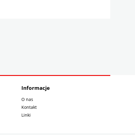
Informacje
O nas
Kontakt
Linki