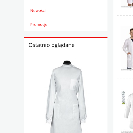
Nowości
Promocje
Ostatnio oglądane