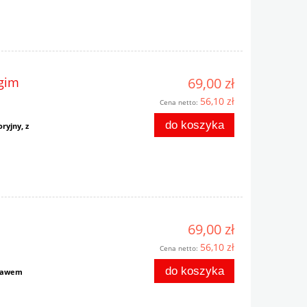
ugim
69,00 zł
56,10 zł
Cena netto:
do koszyka
ryjny, z
69,00 zł
56,10 zł
Cena netto:
do koszyka
kawem