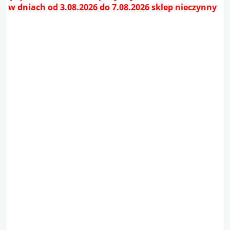
w dniach od 3.08.2026 do 7.08.2026 sklep nieczynny