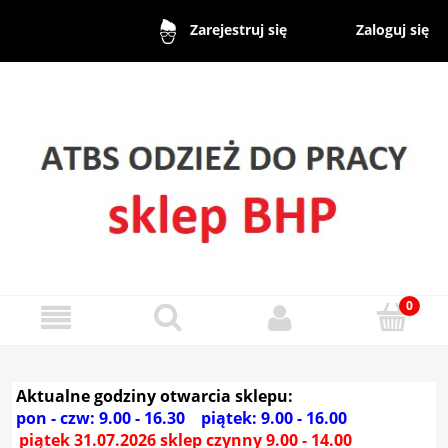
Zaloguj się
Zarejestruj się
Aktualne godziny otwarcia sklepu:
pon - czw: 9.00 - 16.30 piątek: 9.00 - 16.00
piątek 31.07.2026 sklep czynny 9.00 - 14.00