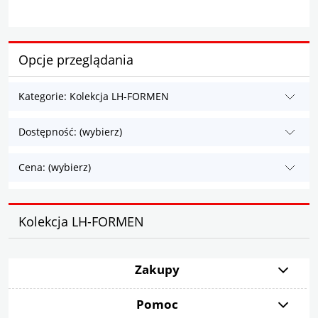
Opcje przeglądania
Kategorie: Kolekcja LH-FORMEN
Dostępność: (wybierz)
Cena: (wybierz)
Kolekcja LH-FORMEN
Zakupy
Pomoc