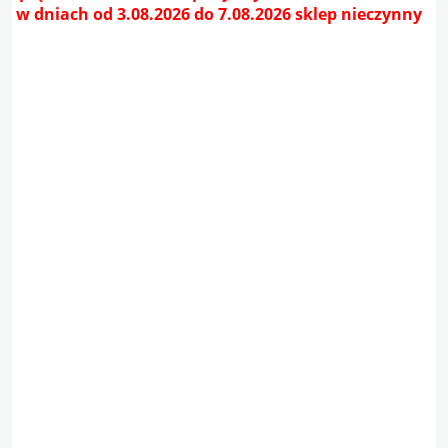
w dniach od 3.08.2026 do 7.08.2026 sklep nieczynny