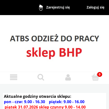
Zaloguj się
Zarejestruj się
Aktualne godziny otwarcia sklepu:
pon - czw: 9.00 - 16.30 piątek: 9.00 - 16.00
piątek 31.07.2026 sklep czynny 9.00 - 14.00